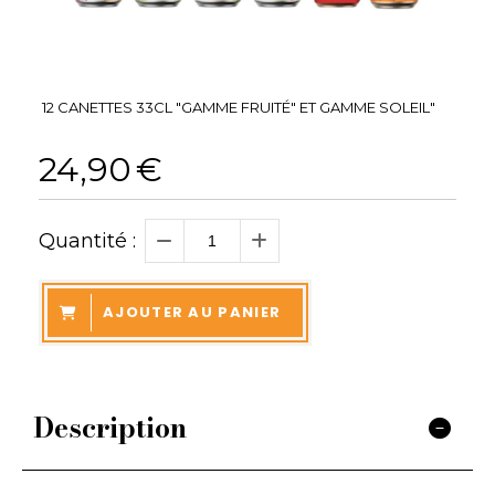
12 CANETTES 33CL "GAMME FRUITÉ" ET GAMME SOLEIL"
24,90
€
Quantité :
AJOUTER AU PANIER
Description