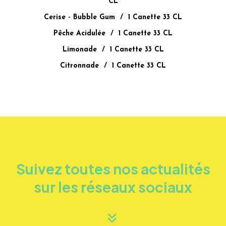
CL
Cerise - Bubble Gum / 1 Canette 33 CL
Pêche Acidulée / 1 Canette 33 CL
Limonade / 1 Canette 33 CL
Citronnade / 1 Canette 33 CL
Suivez toutes nos actualités
sur les réseaux sociaux
