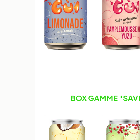
BOX GAMME "SAV