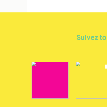
Suivez to