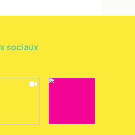
ux sociaux