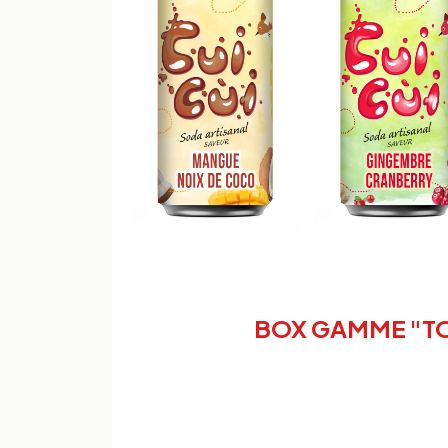
BOX GAMME "TOUR