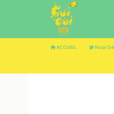
ACCUEIL
Nous Dé