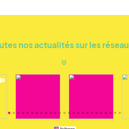
utes nos actualités sur les résea
