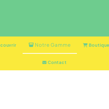
Notre Gamme
couvrir
Boutiqu
Contact
NOTRE GAMME