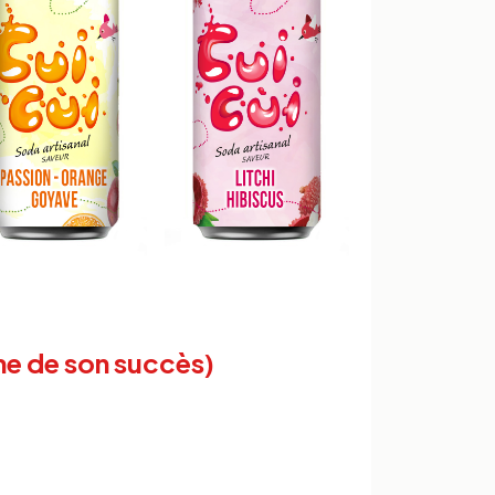
e de son succès)