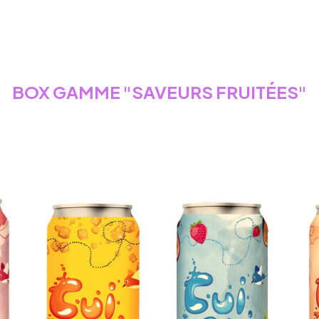
BOX GAMME "SAVEURS FRUITÉES"