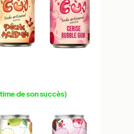
ctime de son succès)