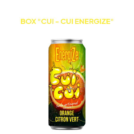
BOX "CUI - CUI ENERGIZE"