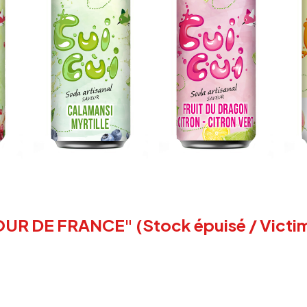
 DE FRANCE" (Stock épuisé / Victim