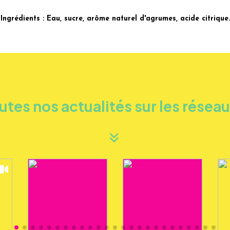
Ingrédients : Eau, sucre, arôme naturel d'agrumes, acide citrique.
utes nos actualités sur les résea
