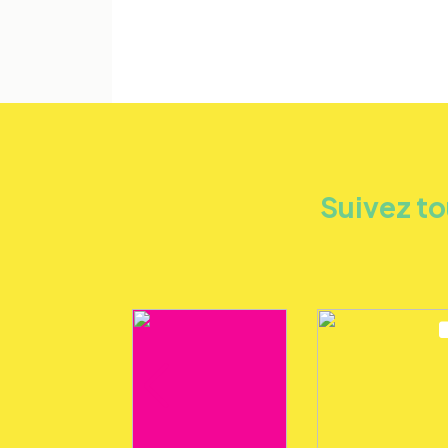
Suivez to