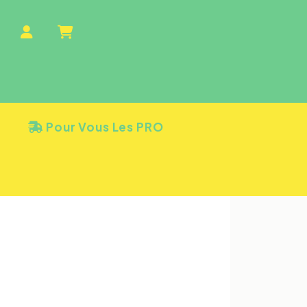
Pour Vous Les PRO