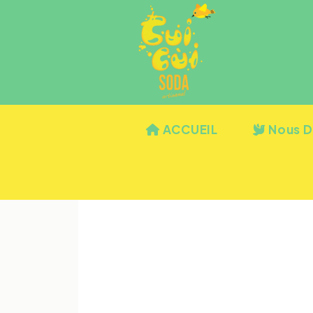
ACCUEIL
Nous D