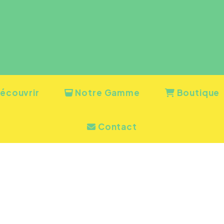
écouvrir
Notre Gamme
Boutique
Contact
SODA CITRONNADE