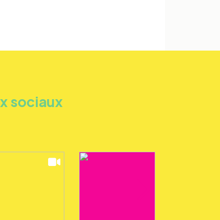
ux sociaux