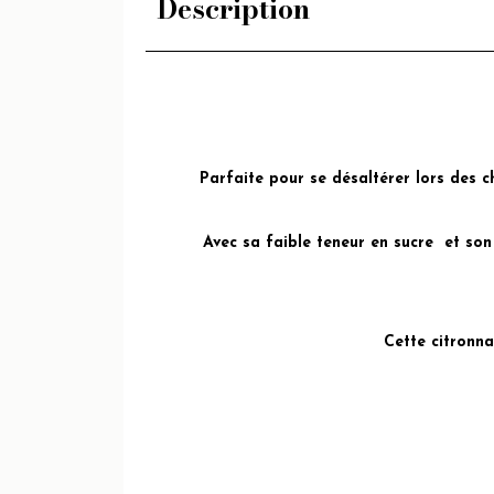
Description
Parfaite pour se désaltérer lors des ch
Avec sa faible teneur en sucre et son
Cette citronna