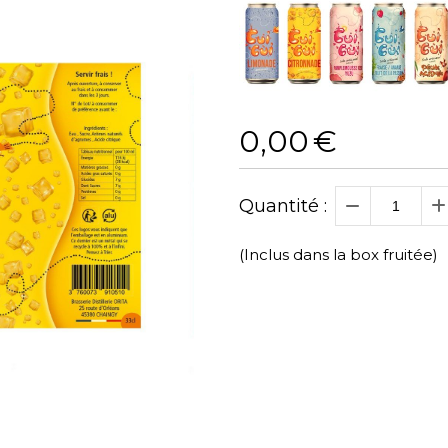
0,00
€
Quantité :
(Inclus dans la box fruitée)