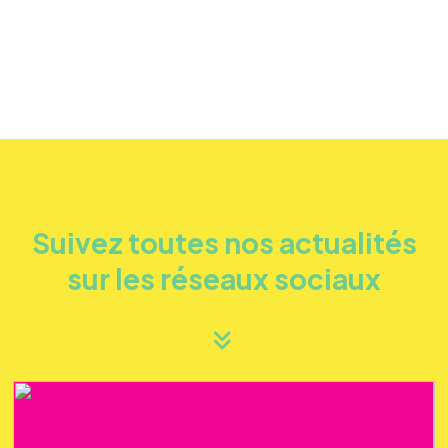
Suivez toutes nos actualités
sur les réseaux sociaux
