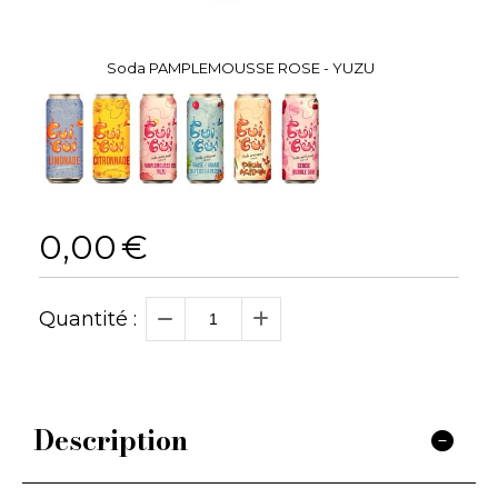
Soda PAMPLEMOUSSE ROSE - YUZU
0,00
€
Quantité :
Description