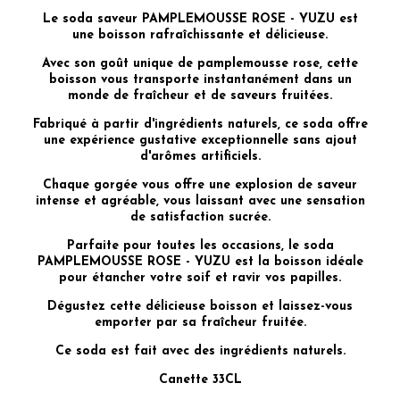
Le soda saveur PAMPLEMOUSSE ROSE - YUZU est
une boisson rafraîchissante et délicieuse.
Avec son goût unique de pamplemousse rose, cette
boisson vous transporte instantanément dans un
monde de fraîcheur et de saveurs fruitées.
Fabriqué à partir d'ingrédients naturels, ce soda offre
une expérience gustative exceptionnelle sans ajout
d'arômes artificiels.
Chaque gorgée vous offre une explosion de saveur
intense et agréable, vous laissant avec une sensation
de satisfaction sucrée.
Parfaite pour toutes les occasions, le soda
PAMPLEMOUSSE ROSE - YUZU est la boisson idéale
pour étancher votre soif et ravir vos papilles.
Dégustez cette délicieuse boisson et laissez-vous
emporter par sa fraîcheur fruitée.
Ce soda est fait avec des ingrédients naturels.
Canette 33CL