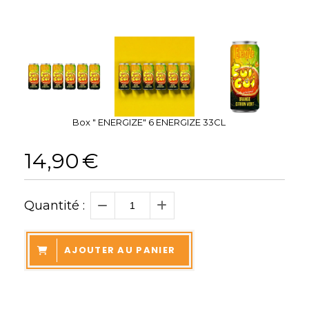
Box " ENERGIZE" 6 ENERGIZE 33CL
14,90
€
Quantité :
AJOUTER AU PANIER