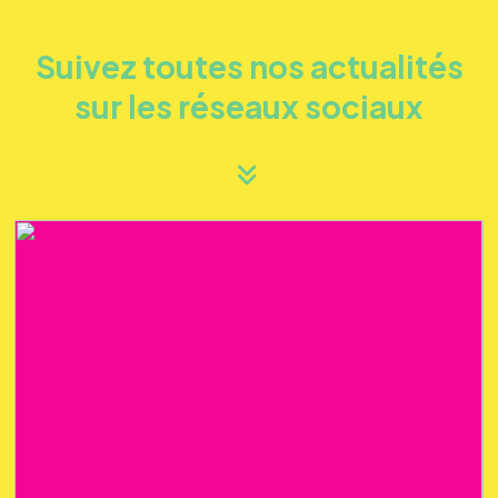
Suivez toutes nos actualités
sur les réseaux sociaux
