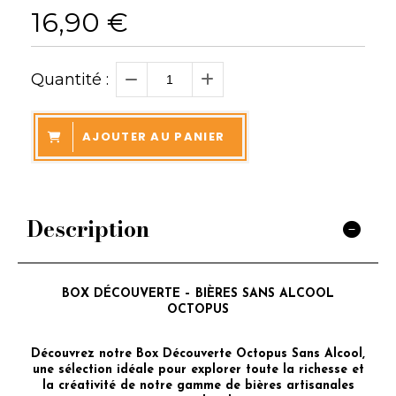
16,90
€
Quantité :
AJOUTER AU PANIER
Description
BOX DÉCOUVERTE – BIÈRES SANS ALCOOL
OCTOPUS
Découvrez notre Box Découverte Octopus Sans Alcool,
une sélection idéale pour explorer toute la richesse et
la créativité de notre gamme de bières artisanales