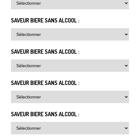
SAVEUR BIERE SANS ALCOOL :
SAVEUR BIERE SANS ALCOOL :
SAVEUR BIERE SANS ALCOOL :
SAVEUR BIERE SANS ALCOOL :