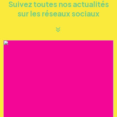
Suivez toutes nos actualités
sur les réseaux sociaux
