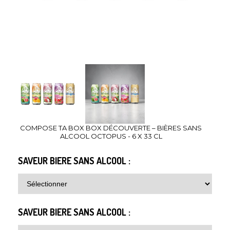
COMPOSE TA BOX BOX DÉCOUVERTE – BIÈRES SANS
ALCOOL OCTOPUS - 6 X 33 CL
SAVEUR BIERE SANS ALCOOL :
SAVEUR BIERE SANS ALCOOL :