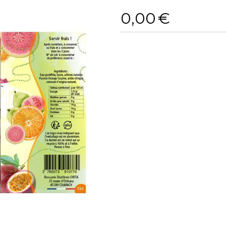
0,00
€