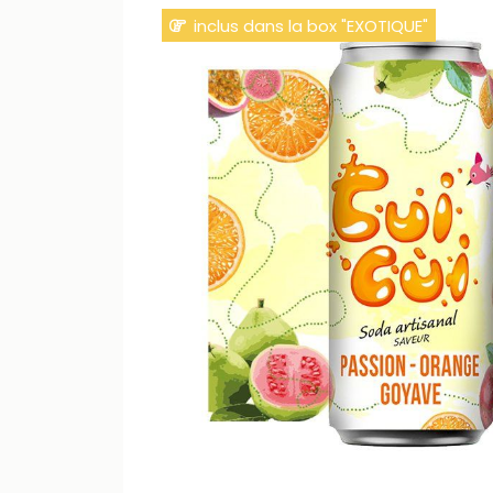
inclus dans la box "EXOTIQUE"